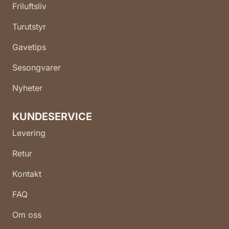
Friluftsliv
Turutstyr
Gavetips
Sesongvarer
Nyheter
KUNDESERVICE
Levering
Retur
Kontakt
FAQ
Om oss