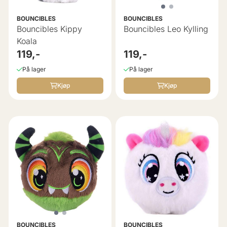
BOUNCIBLES
BOUNCIBLES
Bouncibles Kippy
Bouncibles Leo Kylling
Koala
119,-
119,-
På lager
På lager
Kjøp
Kjøp
BOUNCIBLES
BOUNCIBLES