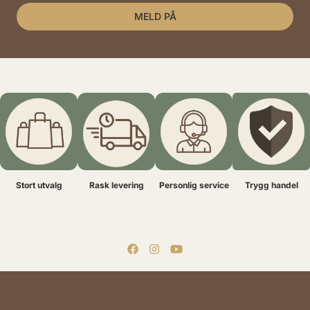
MELD PÅ
Stort utvalg
Rask levering
Personlig service
Trygg handel