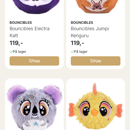
BOUNCIBLES
BOUNCIBLES
Bouncibles Electra
Bouncibles Jumpi
Katt
Kenguru
119,-
119,-
På lager
På lager
Kjøp
Kjøp