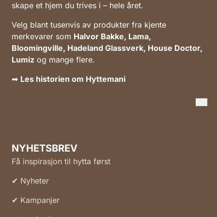
skape et hjem du trives i – hele året.
Velg blant tusenvis av produkter fra kjente
merkevarer som
Halvor Bakke, Lama,
Bloomingville, Hadeland Glassverk, House Doctor,
Lumiz
og mange flere.
➡
Les historien om Hyttemani
NYHETSBREV
Få inspirasjon til hytta først
✔ Nyheter
✔ Kampanjer