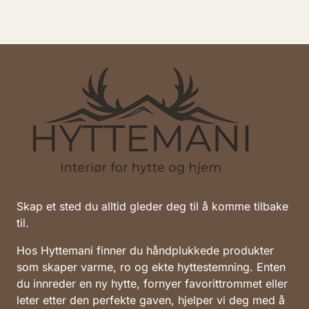
Skap et sted du alltid gleder deg til å komme tilbake
til.
Hos Hyttemani finner du håndplukkede produkter
som skaper varme, ro og ekte hyttestemning. Enten
du innreder en ny hytte, fornyer favorittrommet eller
leter etter den perfekte gaven, hjelper vi deg med å