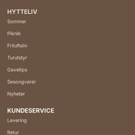
HYTTELIV
Sommer
Piknik
Friluftsliv
Turutstyr
Gavetips
Sesongvarer
Nyheter
KUNDESERVICE
Levering
Retur