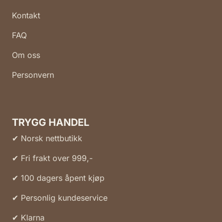
Kontakt
FAQ
Om oss
Personvern
TRYGG HANDEL
✔ Norsk nettbutikk
✔ Fri frakt over 999,-
✔ 100 dagers åpent kjøp
✔ Personlig kundeservice
✔ Klarna