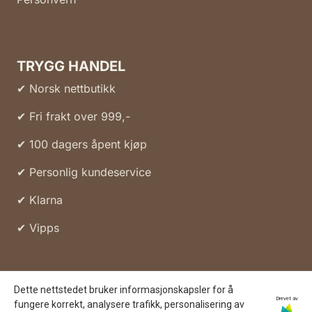
TRYGG HANDEL
✔ Norsk nettbutikk
✔ Fri frakt over 999,-
✔ 100 dagers åpent kjøp
✔ Personlig kundeservice
✔ Klarna
✔ Vipps
Dette nettstedet bruker informasjonskapsler for å
Drevet av
fungere korrekt, analysere trafikk, personalisering av