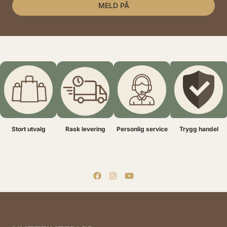
MELD PÅ
Stort utvalg
Rask levering
Personlig service
Trygg handel