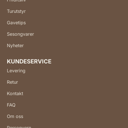
Turutstyr
Gavetips
Sesongvarer
Nyheter
KUNDESERVICE
Levering
Retur
Kontakt
FAQ
Om oss
Personvern