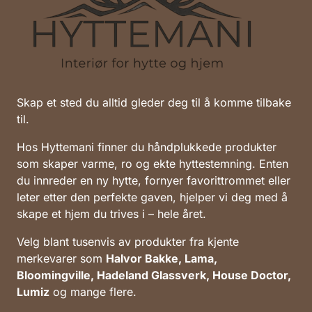
Skap et sted du alltid gleder deg til å komme tilbake
til.
Hos Hyttemani finner du håndplukkede produkter
som skaper varme, ro og ekte hyttestemning. Enten
du innreder en ny hytte, fornyer favorittrommet eller
leter etter den perfekte gaven, hjelper vi deg med å
skape et hjem du trives i – hele året.
Velg blant tusenvis av produkter fra kjente
merkevarer som
Halvor Bakke, Lama,
Bloomingville, Hadeland Glassverk, House Doctor,
Lumiz
og mange flere.